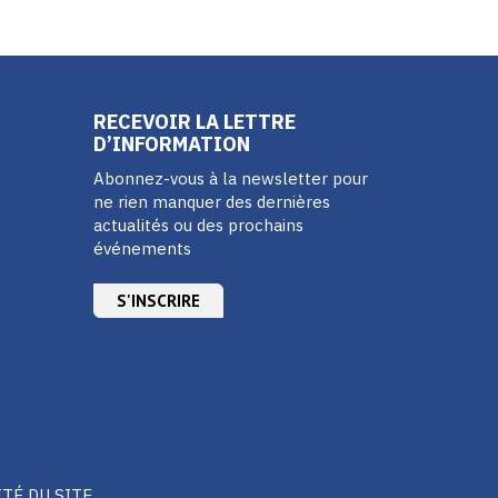
RECEVOIR LA LETTRE
D’INFORMATION
Abonnez-vous à la newsletter pour
ne rien manquer des dernières
actualités ou des prochains
événements
S'INSCRIRE
ITÉ DU SITE