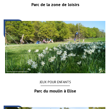
Parc de la zone de loisirs
JEUX POUR ENFANTS
Parc du moulin à Elise