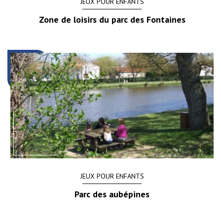
JEUX POUR ENFANTS
Zone de loisirs du parc des Fontaines
JEUX POUR ENFANTS
Parc des aubépines