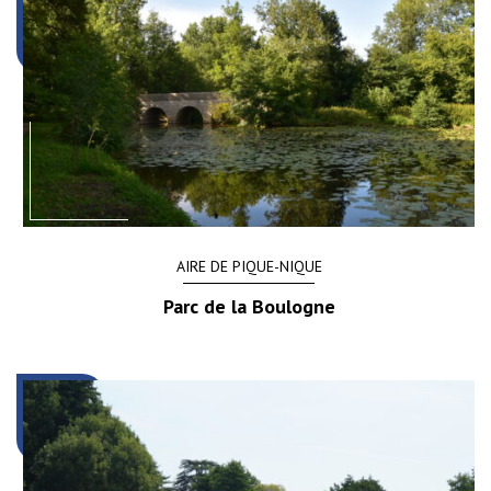
AIRE DE PIQUE-NIQUE
Parc de la Boulogne