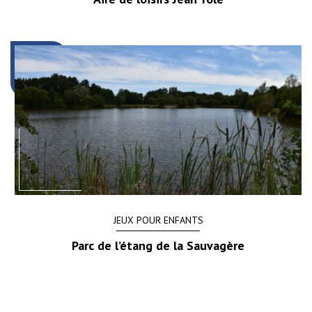
JEUX POUR ENFANTS
Parc de l’étang de la Sauvagère