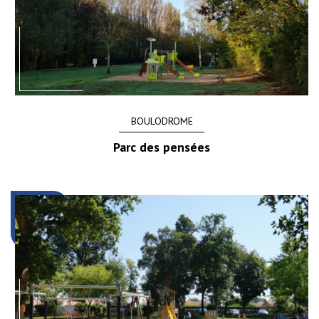
BOULODROME
Parc des pensées