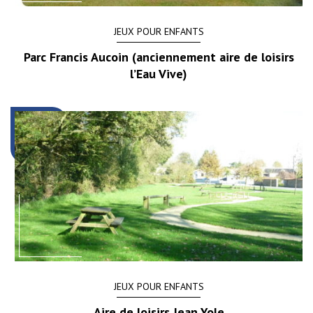
JEUX POUR ENFANTS
Parc Francis Aucoin (anciennement aire de loisirs
l’Eau Vive)
JEUX POUR ENFANTS
Aire de loisirs Jean Yole