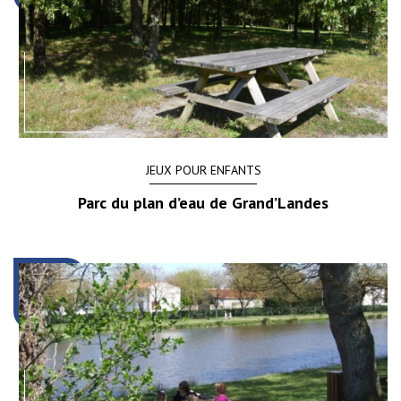
JEUX POUR ENFANTS
Parc du plan d’eau de Grand’Landes