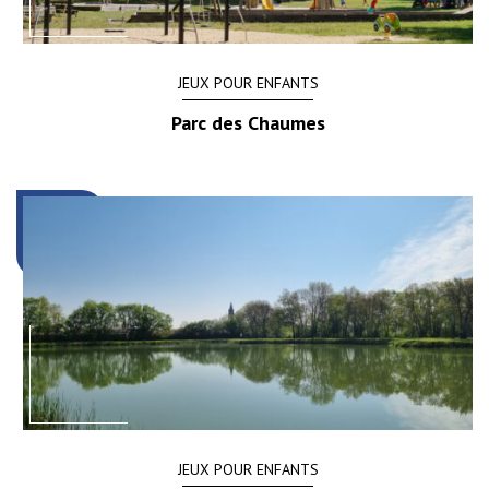
JEUX POUR ENFANTS
Parc des Chaumes
JEUX POUR ENFANTS