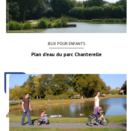
JEUX POUR ENFANTS
Plan d’eau du parc Chanterelle