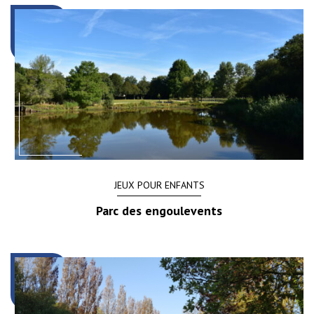
JEUX POUR ENFANTS
Parc des engoulevents