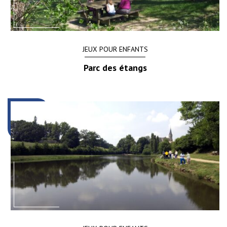
JEUX POUR ENFANTS
Parc des étangs