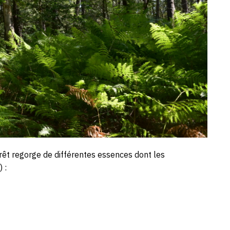
rêt regorge de différentes essences dont les
 :