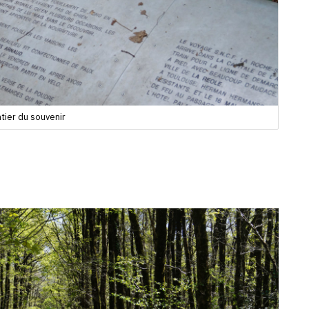
tier du souvenir