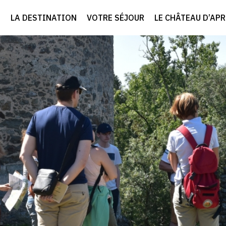
LA DESTINATION
VOTRE SÉJOUR
LE CHÂTEAU D’AP