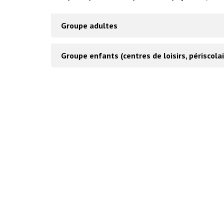
Groupe adultes
Groupe enfants (centres de loisirs, périscola