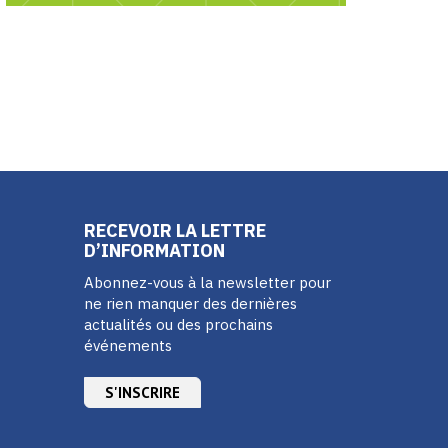
RECEVOIR LA LETTRE
D’INFORMATION
Abonnez-vous à la newsletter pour
ne rien manquer des dernières
actualités ou des prochains
événements
S'INSCRIRE