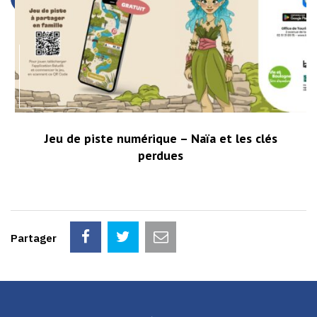
Jeu de piste numérique – Naïa et les clés
perdues
Partager