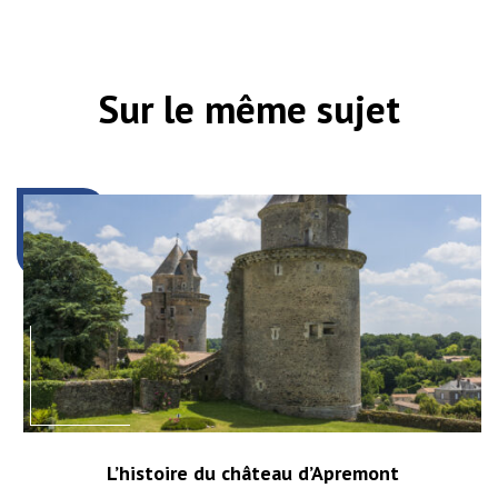
Sur le même sujet
L’histoire du château d’Apremont