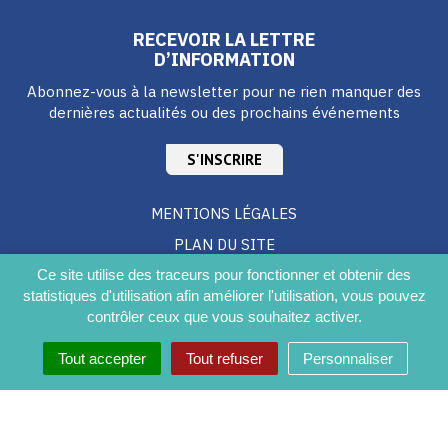
RECEVOIR LA LETTRE
D’INFORMATION
Abonnez-vous à la newsletter pour ne rien manquer des
dernières actualités ou des prochains événements
S'INSCRIRE
MENTIONS LÉGALES
PLAN DU SITE
CRÉDITS
Ce site utilise des traceurs pour fonctionner et obtenir des
statistiques d'utilisation afin améliorer l'utilisation, vous pouvez
ACCESSIBILITÉ DU SITE
contrôler ceux que vous souhaitez activer.
Tout accepter
Tout refuser
Personnaliser