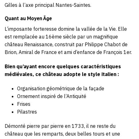
Gilles à l’axe principal Nantes-Saintes.
Quant au Moyen Âge
L’imposante forteresse domine la vallée de la Vie. Elle
est remplacée au 16ème siècle par un magnifique
château Renaissance, construit par Philippe Chabot de
Brion, Amiral de France et ami d’enfance de François 1er.
Bien qu’ayant encore quelques caractéristiques
médiévales, ce château adopte le style italien :
Organisation géométrique de la façade
Ornement inspiré de l’Antiquité
Frises
Pilastres
Démonté pierre par pierre en 1733, il ne reste du
château que les remparts, deux belles tours et une