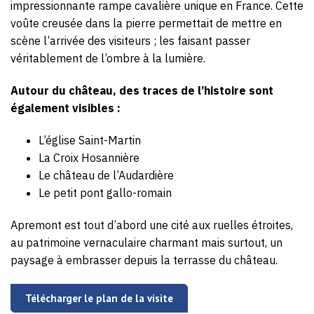
impressionnante rampe cavalière unique en France. Cette
voûte creusée dans la pierre permettait de mettre en
scène l’arrivée des visiteurs ; les faisant passer
véritablement de l’ombre à la lumière.
Autour du château, des traces de l’histoire sont
également visibles :
L’église Saint-Martin
La Croix Hosannière
Le château de l’Audardière
Le petit pont gallo-romain
Apremont est tout d’abord une cité aux ruelles étroites,
au patrimoine vernaculaire charmant mais surtout, un
paysage à embrasser depuis la terrasse du château.
Télécharger le plan de la visite