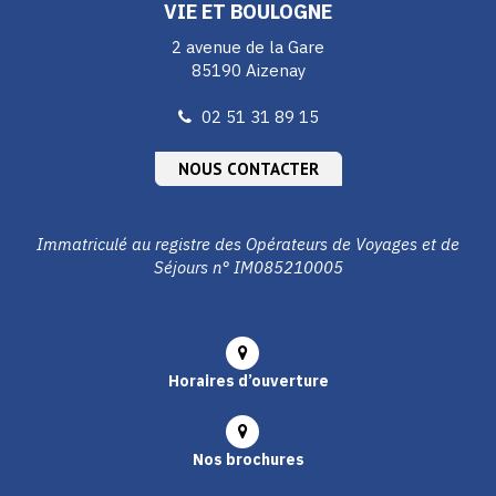
VIE ET BOULOGNE
2 avenue de la Gare
85190 Aizenay
02 51 31 89 15
NOUS CONTACTER
Immatriculé au registre des Opérateurs de Voyages et de
Séjours n° IM085210005
Horaires d’ouverture
Nos brochures