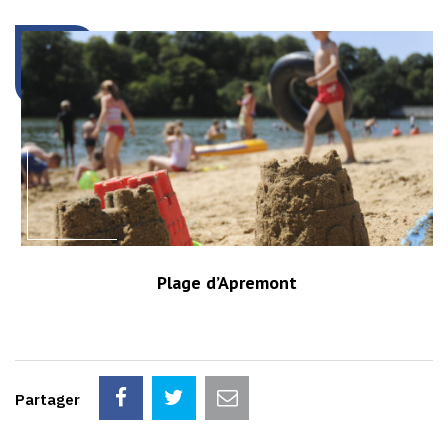
Plage d’Apremont
Partager