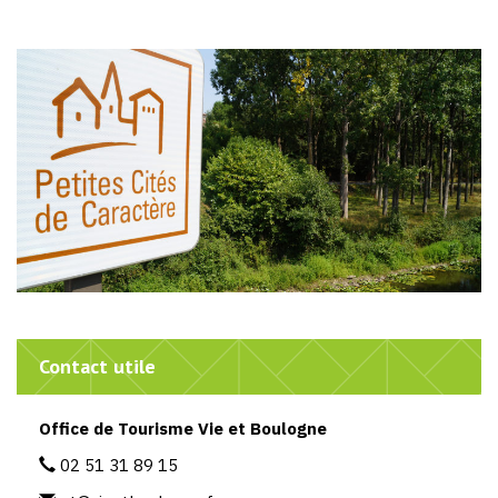
Contact utile
Office de Tourisme Vie et Boulogne
02 51 31 89 15