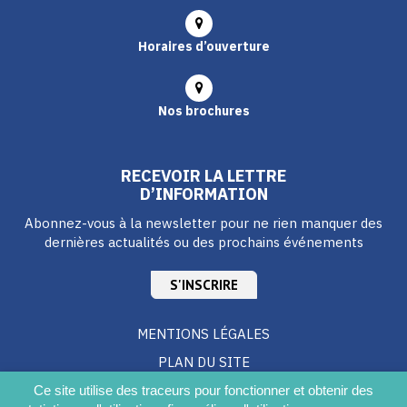
Horaires d’ouverture
Nos brochures
RECEVOIR LA LETTRE
D’INFORMATION
Abonnez-vous à la newsletter pour ne rien manquer des
dernières actualités ou des prochains événements
S'INSCRIRE
MENTIONS LÉGALES
PLAN DU SITE
CRÉDITS
Ce site utilise des traceurs pour fonctionner et obtenir des