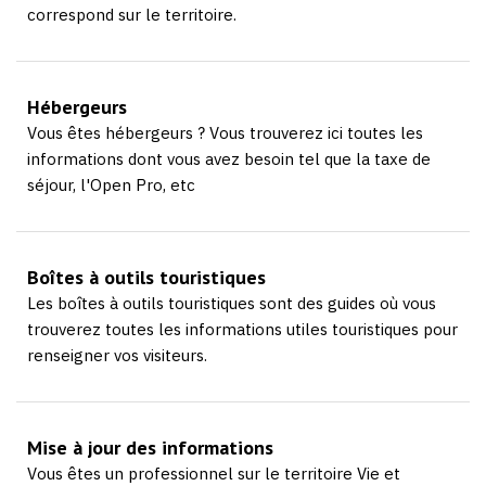
correspond sur le territoire.
Hébergeurs
Vous êtes hébergeurs ? Vous trouverez ici toutes les
informations dont vous avez besoin tel que la taxe de
séjour, l'Open Pro, etc
Boîtes à outils touristiques
Les boîtes à outils touristiques sont des guides où vous
trouverez toutes les informations utiles touristiques pour
renseigner vos visiteurs.
Mise à jour des informations
Vous êtes un professionnel sur le territoire Vie et