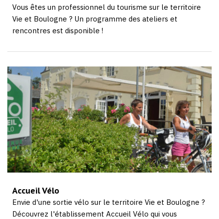
Vous êtes un professionnel du tourisme sur le territoire
Vie et Boulogne ? Un programme des ateliers et
rencontres est disponible !
Accueil Vélo
Envie d'une sortie vélo sur le territoire Vie et Boulogne ?
Découvrez l'établissement Accueil Vélo qui vous