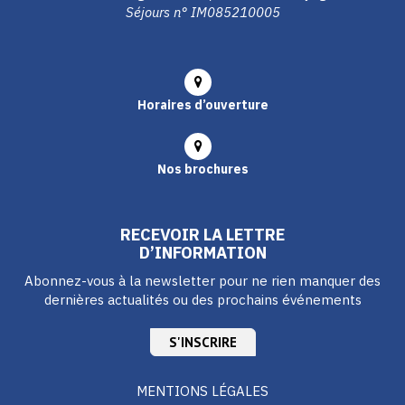
Séjours n° IM085210005
Horaires d’ouverture
Nos brochures
RECEVOIR LA LETTRE
D’INFORMATION
Abonnez-vous à la newsletter pour ne rien manquer des
dernières actualités ou des prochains événements
S'INSCRIRE
MENTIONS LÉGALES