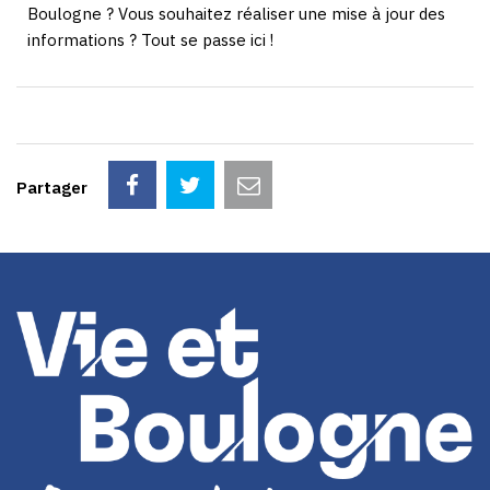
Boulogne ? Vous souhaitez réaliser une mise à jour des
informations ? Tout se passe ici !
Partager