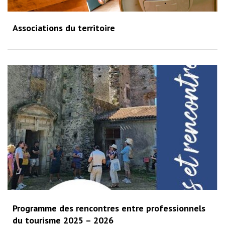
Associations du territoire
Programme des rencontres entre professionnels
du tourisme 2025 – 2026