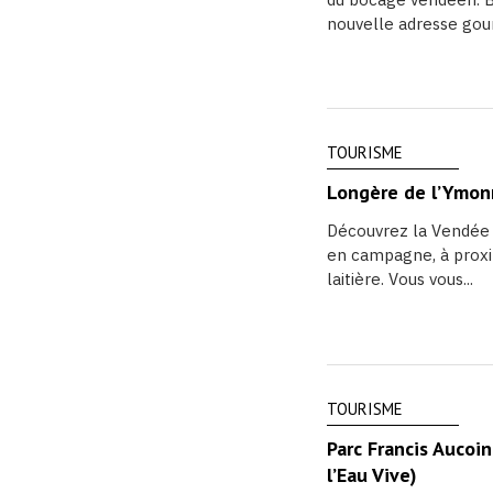
nouvelle adresse gou
TOURISME
Longère de l’Ymon
Découvrez la Vendée e
en campagne, à proxi
laitière. Vous vous...
TOURISME
Parc Francis Aucoin
l’Eau Vive)