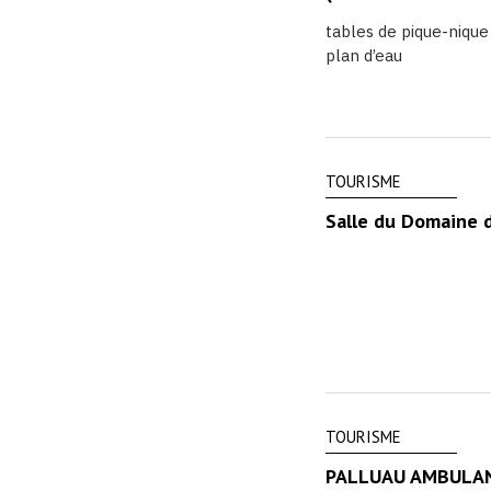
tables de pique-nique
plan d’eau
TOURISME
Salle du Domaine d
TOURISME
PALLUAU AMBULA