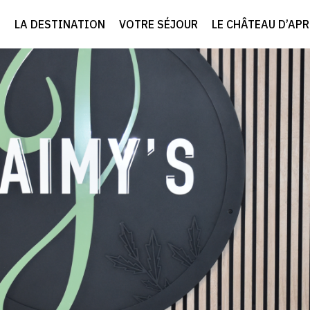
LA DESTINATION
VOTRE SÉJOUR
LE CHÂTEAU D’AP