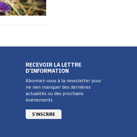
RECEVOIR LA LETTRE
D’INFORMATION
Abonnez-vous à la newsletter pour
ne rien manquer des dernières
actualités ou des prochains
événements
S'INSCRIRE