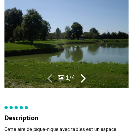
50
91
1/4
Description
Cette aire de pique-nique avec tables est un espace