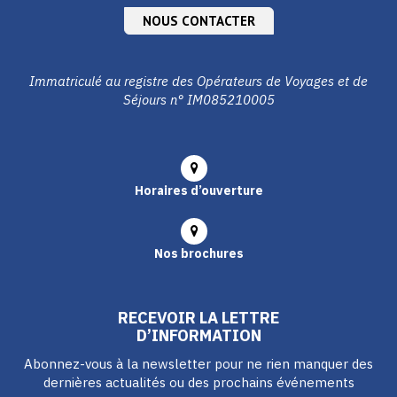
NOUS CONTACTER
Immatriculé au registre des Opérateurs de Voyages et de
Séjours n° IM085210005
Horaires d’ouverture
Nos brochures
RECEVOIR LA LETTRE
D’INFORMATION
Abonnez-vous à la newsletter pour ne rien manquer des
dernières actualités ou des prochains événements