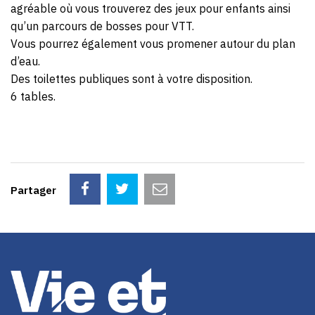
agréable où vous trouverez des jeux pour enfants ainsi
qu’un parcours de bosses pour VTT.
Vous pourrez également vous promener autour du plan
d’eau.
Des toilettes publiques sont à votre disposition.
6 tables.
Partager