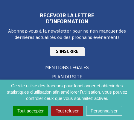
RECEVOIR LA LETTRE
D’INFORMATION
Abonnez-vous à la newsletter pour ne rien manquer des
dernières actualités ou des prochains événements
S'INSCRIRE
MENTIONS LÉGALES
PLAN DU SITE
Ce site utilise des traceurs pour fonctionner et obtenir des
CRÉDITS
statistiques d'utilisation afin améliorer l'utilisation, vous pouvez
ACCESSIBILITÉ DU SITE
contrôler ceux que vous souhaitez activer.
Tout accepter
Tout refuser
Personnaliser