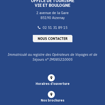
OFFICE DE TOURISME
VIE ET BOULOGNE
2 avenue de la Gare
85190 Aizenay
02 51 31 89 15
NOUS CONTACTER
Immatriculé au registre des Opérateurs de Voyages et de
Séjours n° IM085210005
Horaires d’ouverture
Nos brochures