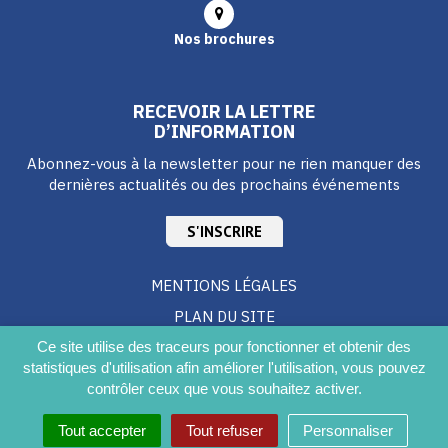
Nos brochures
RECEVOIR LA LETTRE
D’INFORMATION
Abonnez-vous à la newsletter pour ne rien manquer des
dernières actualités ou des prochains événements
S'INSCRIRE
MENTIONS LÉGALES
PLAN DU SITE
CRÉDITS
Ce site utilise des traceurs pour fonctionner et obtenir des
statistiques d'utilisation afin améliorer l'utilisation, vous pouvez
ACCESSIBILITÉ DU SITE
contrôler ceux que vous souhaitez activer.
Tout accepter
Tout refuser
Personnaliser