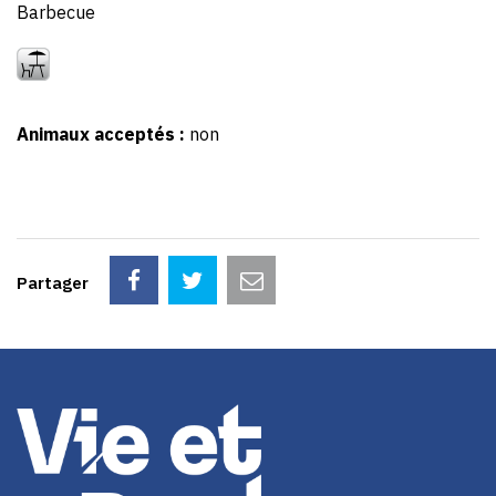
Barbecue
Animaux acceptés :
non
Partager