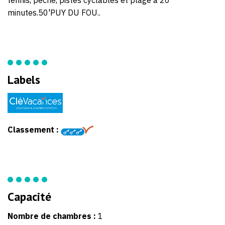
minutes.50'PUY DU FOU..
Labels
Classement :
Capacité
Nombre de chambres :
1