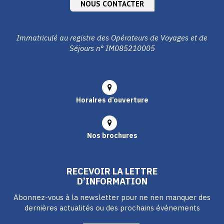
NOUS CONTACTER
Immatriculé au registre des Opérateurs de Voyages et de
Séjours n° IM085210005
Horaires d’ouverture
Nos brochures
RECEVOIR LA LETTRE
D’INFORMATION
Abonnez-vous à la newsletter pour ne rien manquer des
dernières actualités ou des prochains événements