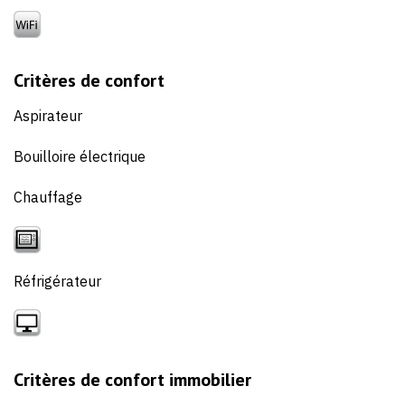
Critères de confort
Aspirateur
Bouilloire électrique
Chauffage
Réfrigérateur
Critères de confort immobilier