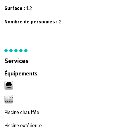
Surface :
12
Nombre de personnes :
2
Services
Équipements
Piscine chauffée
Piscine extérieure