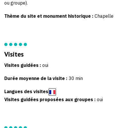
ou groupe).
Thème du site et monument historique :
Chapelle
Visites
Visites guidées :
oui
Durée moyenne de la visite :
30 min
Langues des visites
Visites guidées proposées aux groupes :
oui