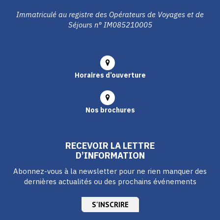
Immatriculé au registre des Opérateurs de Voyages et de
Séjours n° IM085210005
Horaires d’ouverture
Nos brochures
RECEVOIR LA LETTRE
D’INFORMATION
Abonnez-vous à la newsletter pour ne rien manquer des
dernières actualités ou des prochains événements
S'INSCRIRE