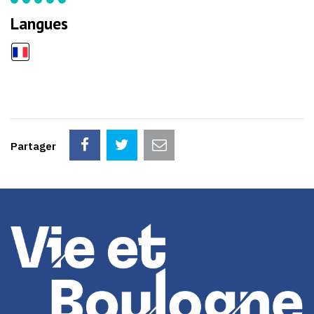
Langues
Partager