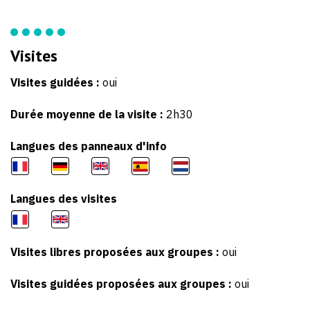
Visites
Visites guidées :
oui
Durée moyenne de la visite :
2h30
Langues des panneaux d'info
Langues des visites
Visites libres proposées aux groupes :
oui
Visites guidées proposées aux groupes :
oui