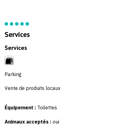
Services
Services
Parking
Vente de produits locaux
Équipement :
Toilettes
Animaux acceptés :
oui