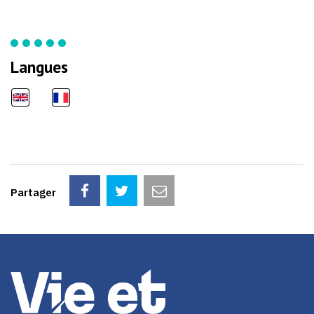
Langues
Partager