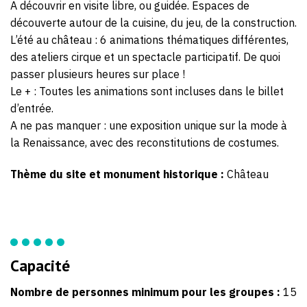
A découvrir en visite libre, ou guidée. Espaces de
découverte autour de la cuisine, du jeu, de la construction.
L’été au château : 6 animations thématiques différentes,
des ateliers cirque et un spectacle participatif. De quoi
passer plusieurs heures sur place !
Le + : Toutes les animations sont incluses dans le billet
d’entrée.
A ne pas manquer : une exposition unique sur la mode à
la Renaissance, avec des reconstitutions de costumes.
Thème du site et monument historique :
Château
Capacité
Nombre de personnes minimum pour les groupes :
15