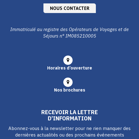
NOUS CONTACTER
Immatriculé au registre des Opérateurs de Voyages et de
Séjours n° IM085210005
Horaires d’ouverture
Nos brochures
RECEVOIR LA LETTRE
D’INFORMATION
Abonnez-vous à la newsletter pour ne rien manquer des
dernières actualités ou des prochains événements