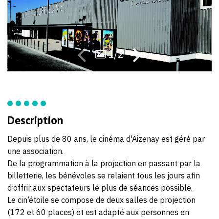
49
39
1/2
Description
Depuis plus de 80 ans, le cinéma d'Aizenay est géré par
une association.
De la programmation à la projection en passant par la
billetterie, les bénévoles se relaient tous les jours afin
d’offrir aux spectateurs le plus de séances possible.
Le cin’étoile se compose de deux salles de projection
(172 et 60 places) et est adapté aux personnes en