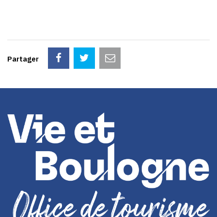
Partager