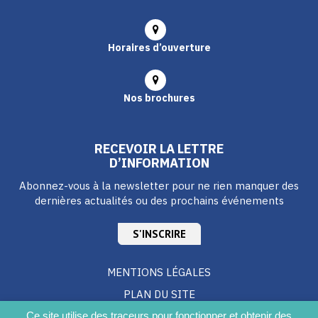
Horaires d’ouverture
Nos brochures
RECEVOIR LA LETTRE
D’INFORMATION
Abonnez-vous à la newsletter pour ne rien manquer des
dernières actualités ou des prochains événements
S'INSCRIRE
MENTIONS LÉGALES
PLAN DU SITE
CRÉDITS
Ce site utilise des traceurs pour fonctionner et obtenir des