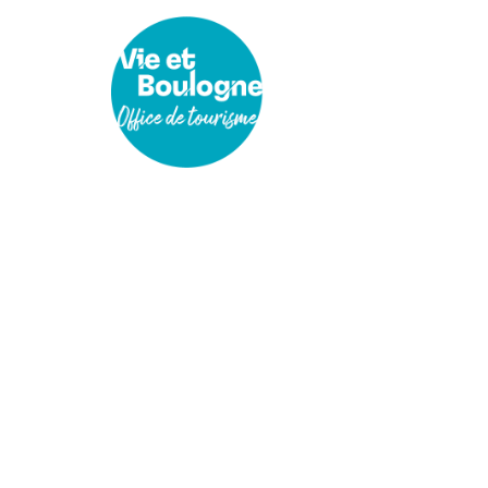
Gestion des traceurs