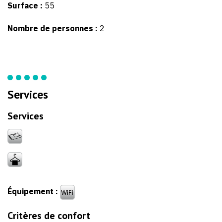
Surface :
55
Nombre de personnes :
2
Services
Services
Équipement :
Critères de confort