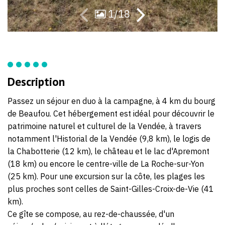
1/18
Description
Passez un séjour en duo à la campagne, à 4 km du bourg
de Beaufou. Cet hébergement est idéal pour découvrir le
patrimoine naturel et culturel de la Vendée, à travers
notamment l'Historial de la Vendée (9,8 km), le logis de
la Chabotterie (12 km), le château et le lac d'Apremont
(18 km) ou encore le centre-ville de La Roche-sur-Yon
(25 km). Pour une excursion sur la côte, les plages les
plus proches sont celles de Saint-Gilles-Croix-de-Vie (41
km).
Ce gîte se compose, au rez-de-chaussée, d'un