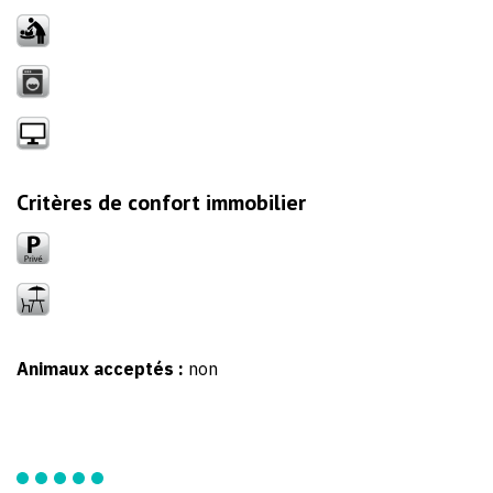
Critères de confort immobilier
Animaux acceptés :
non