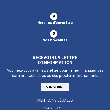
Horaires d’ouverture
Nos brochures
RECEVOIR LA LETTRE
D’INFORMATION
Abonnez-vous à la newsletter pour ne rien manquer des
dernières actualités ou des prochains événements
S'INSCRIRE
MENTIONS LÉGALES
PLAN DU SITE