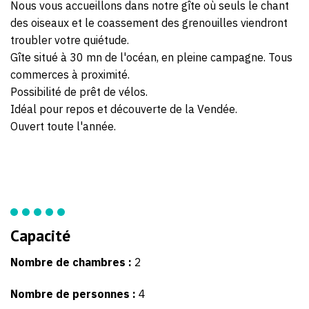
Nous vous accueillons dans notre gîte où seuls le chant
des oiseaux et le coassement des grenouilles viendront
troubler votre quiétude.
Gîte situé à 30 mn de l'océan, en pleine campagne. Tous
commerces à proximité.
Possibilité de prêt de vélos.
Idéal pour repos et découverte de la Vendée.
Ouvert toute l'année.
Capacité
Nombre de chambres :
2
Nombre de personnes :
4