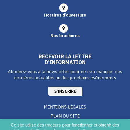
Horaires d’ouverture
Nos brochures
RECEVOIR LA LETTRE
D’INFORMATION
Abonnez-vous à la newsletter pour ne rien manquer des
dernières actualités ou des prochains événements
S'INSCRIRE
MENTIONS LÉGALES
PLAN DU SITE
CRÉDITS
Ce site utilise des traceurs pour fonctionner et obtenir des