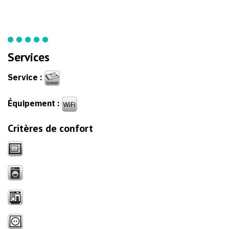
Services
Service :
Équipement :
Critères de confort