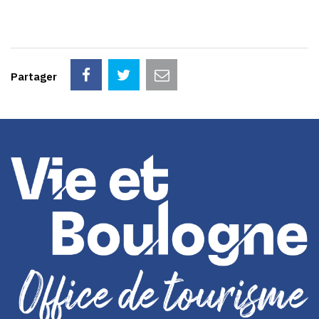
Partager