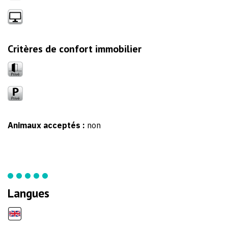
Critères de confort immobilier
Animaux acceptés :
non
Langues