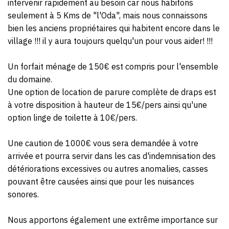
intervenir rapidement au besoin car nous habitons
seulement à 5 Kms de "l'Oda", mais nous connaissons
bien les anciens propriétaires qui habitent encore dans le
village !!! il y aura toujours quelqu'un pour vous aider! !!!
Un forfait ménage de 150€ est compris pour l'ensemble
du domaine.
Une option de location de parure complète de draps est
à votre disposition à hauteur de 15€/pers ainsi qu'une
option linge de toilette à 10€/pers.
Une caution de 1000€ vous sera demandée à votre
arrivée et pourra servir dans les cas d'indemnisation des
détériorations excessives ou autres anomalies, casses
pouvant être causées ainsi que pour les nuisances
sonores.
Nous apportons également une extrême importance sur