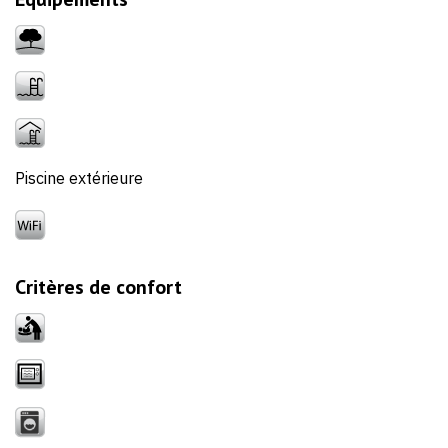
Piscine extérieure
Critères de confort