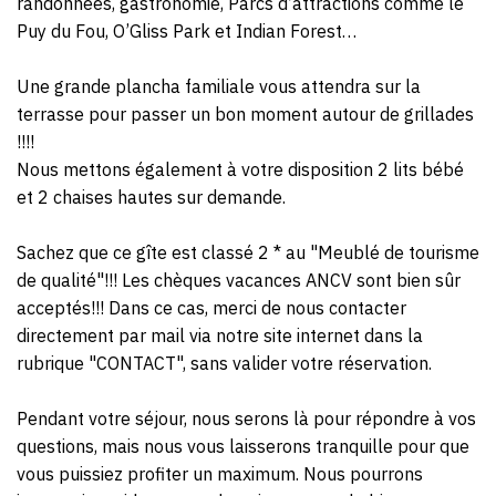
randonnées, gastronomie, Parcs d’attractions comme le
Puy du Fou, O’Gliss Park et Indian Forest…
Une grande plancha familiale vous attendra sur la
terrasse pour passer un bon moment autour de grillades
!!!!
Nous mettons également à votre disposition 2 lits bébé
et 2 chaises hautes sur demande.
Sachez que ce gîte est classé 2 * au "Meublé de tourisme
de qualité"!!! Les chèques vacances ANCV sont bien sûr
acceptés!!! Dans ce cas, merci de nous contacter
directement par mail via notre site internet dans la
rubrique "CONTACT", sans valider votre réservation.
Pendant votre séjour, nous serons là pour répondre à vos
questions, mais nous vous laisserons tranquille pour que
vous puissiez profiter un maximum. Nous pourrons