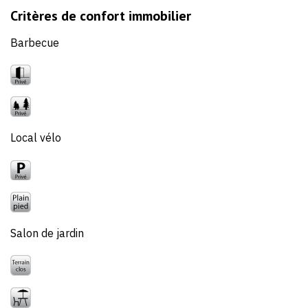
Critères de confort immobilier
Barbecue
Local vélo
Salon de jardin