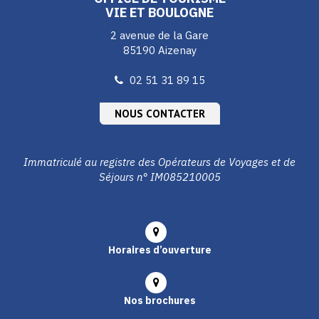
VIE ET BOULOGNE
2 avenue de la Gare
85190 Aizenay
02 51 31 89 15
NOUS CONTACTER
Immatriculé au registre des Opérateurs de Voyages et de
Séjours n° IM085210005
Horaires d’ouverture
Nos brochures