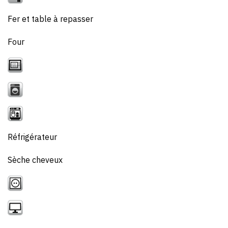
Fer et table à repasser
Four
Réfrigérateur
Sèche cheveux