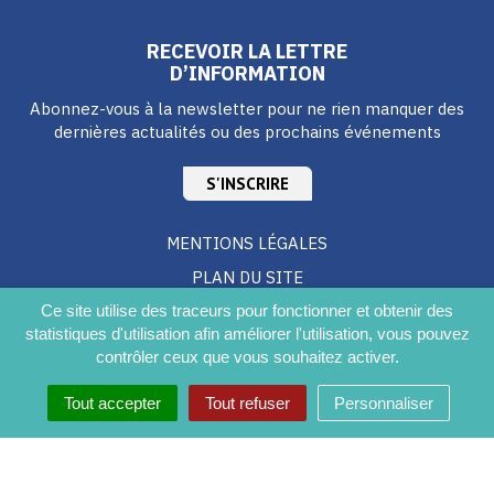
RECEVOIR LA LETTRE
D’INFORMATION
Abonnez-vous à la newsletter pour ne rien manquer des
dernières actualités ou des prochains événements
S'INSCRIRE
MENTIONS LÉGALES
PLAN DU SITE
CRÉDITS
Ce site utilise des traceurs pour fonctionner et obtenir des
statistiques d'utilisation afin améliorer l'utilisation, vous pouvez
ACCESSIBILITÉ DU SITE
contrôler ceux que vous souhaitez activer.
Tout accepter
Tout refuser
Personnaliser