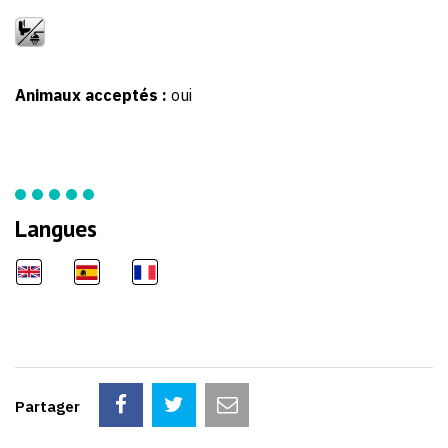
Animaux acceptés :
oui
Langues
Partager