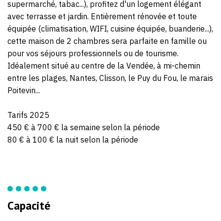
supermarché, tabac...), profitez d'un logement élégant
avec terrasse et jardin. Entièrement rénovée et toute
équipée (climatisation, WIFI, cuisine équipée, buanderie...),
cette maison de 2 chambres sera parfaite en famille ou
pour vos séjours professionnels ou de tourisme.
Idéalement situé au centre de la Vendée, à mi-chemin
entre les plages, Nantes, Clisson, le Puy du Fou, le marais
Poitevin...
Tarifs 2025
450 € à 700 € la semaine selon la période
80 € à 100 € la nuit selon la période
Capacité