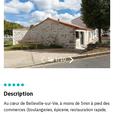
1/10
Description
Au cœur de Belleville-sur-Vie, à moins de 5min à pied des
commerces (boulangeries, épicerie, restauration rapide,