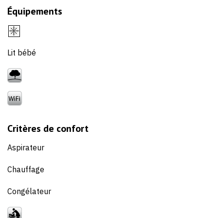
Équipements
Lit bébé
Critères de confort
Aspirateur
Chauffage
Congélateur