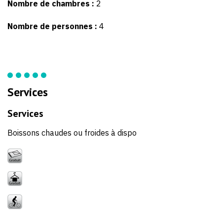
Nombre de chambres :
2
Nombre de personnes :
4
Services
Services
Boissons chaudes ou froides à dispo