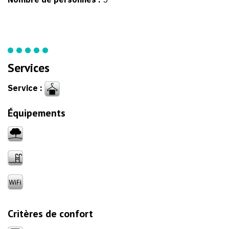
Services
Service :
Équipements
Critères de confort