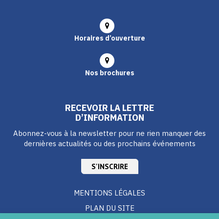
Horaires d’ouverture
Nos brochures
RECEVOIR LA LETTRE
D’INFORMATION
Abonnez-vous à la newsletter pour ne rien manquer des
dernières actualités ou des prochains événements
S'INSCRIRE
MENTIONS LÉGALES
PLAN DU SITE