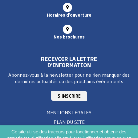
Horaires d’ouverture
Nos brochures
RECEVOIR LA LETTRE
D’INFORMATION
Abonnez-vous à la newsletter pour ne rien manquer des
dernières actualités ou des prochains événements
S'INSCRIRE
MENTIONS LÉGALES
PLAN DU SITE
CRÉDITS
Ce site utilise des traceurs pour fonctionner et obtenir des