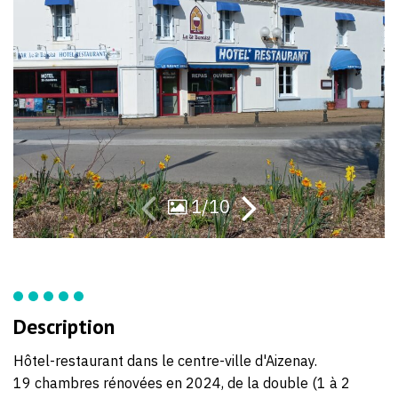
59
42
1/10
Description
Hôtel-restaurant dans le centre-ville d'Aizenay.
19 chambres rénovées en 2024, de la double (1 à 2