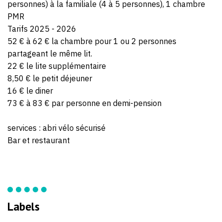
personnes) à la familiale (4 à 5 personnes), 1 chambre
PMR
Tarifs 2025 - 2026
52 € à 62 € la chambre pour 1 ou 2 personnes
partageant le même lit.
22 € le lite supplémentaire
8,50 € le petit déjeuner
16 € le diner
73 € à 83 € par personne en demi-pension
services : abri vélo sécurisé
Bar et restaurant
Labels