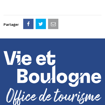
Partager