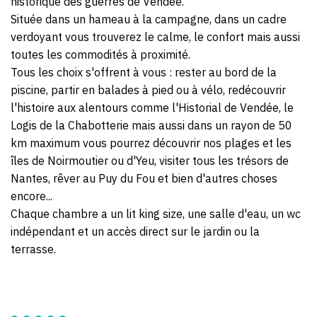
historique des guerres de Vendée.
Située dans un hameau à la campagne, dans un cadre
verdoyant vous trouverez le calme, le confort mais aussi
toutes les commodités à proximité.
Tous les choix s'offrent à vous : rester au bord de la
piscine, partir en balades à pied ou à vélo, redécouvrir
l'histoire aux alentours comme l'Historial de Vendée, le
Logis de la Chabotterie mais aussi dans un rayon de 50
km maximum vous pourrez découvrir nos plages et les
îles de Noirmoutier ou d'Yeu, visiter tous les trésors de
Nantes, rêver au Puy du Fou et bien d'autres choses
encore...
Chaque chambre a un lit king size, une salle d'eau, un wc
indépendant et un accès direct sur le jardin ou la
terrasse.