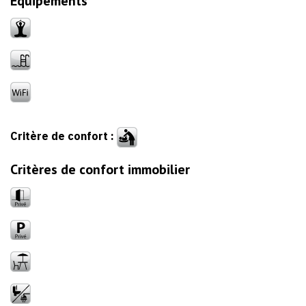
Équipements
Critère de confort :
Critères de confort immobilier