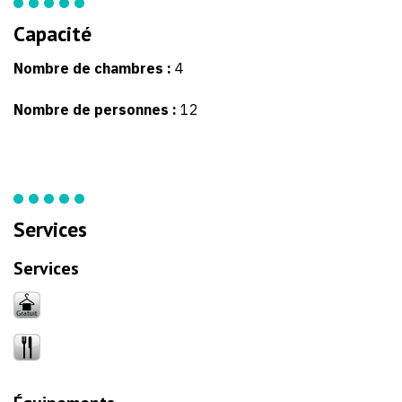
Capacité
Nombre de chambres :
4
Nombre de personnes :
12
Services
Services