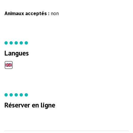
Animaux acceptés :
non
Langues
Réserver en ligne