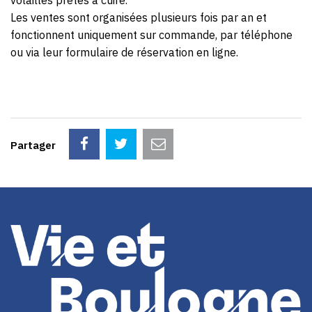
Les ventes sont organisées plusieurs fois par an et
fonctionnent uniquement sur commande, par téléphone
ou via leur formulaire de réservation en ligne.
Partager