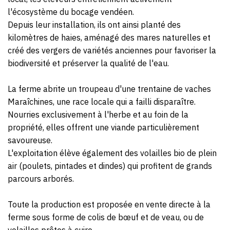
l'écosystème du bocage vendéen.
Depuis leur installation, ils ont ainsi planté des
kilomètres de haies, aménagé des mares naturelles et
créé des vergers de variétés anciennes pour favoriser la
biodiversité et préserver la qualité de l'eau.
La ferme abrite un troupeau d'une trentaine de vaches
Maraîchines, une race locale qui a failli disparaître.
Nourries exclusivement à l'herbe et au foin de la
propriété, elles offrent une viande particulièrement
savoureuse.
L'exploitation élève également des volailles bio de plein
air (poulets, pintades et dindes) qui profitent de grands
parcours arborés.
Toute la production est proposée en vente directe à la
ferme sous forme de colis de bœuf et de veau, ou de
volailles prêtes à cuire.