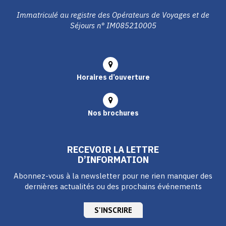
Immatriculé au registre des Opérateurs de Voyages et de
Séjours n° IM085210005
Horaires d’ouverture
Nos brochures
RECEVOIR LA LETTRE
D’INFORMATION
Abonnez-vous à la newsletter pour ne rien manquer des
dernières actualités ou des prochains événements
S'INSCRIRE