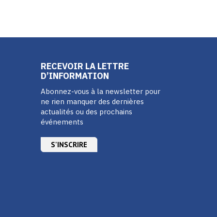
RECEVOIR LA LETTRE
D’INFORMATION
Abonnez-vous à la newsletter pour
ne rien manquer des dernières
actualités ou des prochains
événements
S'INSCRIRE