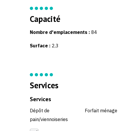
Capacité
Nombre d'emplacements :
84
Surface :
2,3
Services
Services
Dépôt de
Forfait ménage
pain/viennoiseries