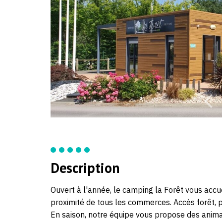
Description
Ouvert à l'année, le camping la Forêt vous accue
proximité de tous les commerces. Accès forêt, pa
En saison, notre équipe vous propose des anima