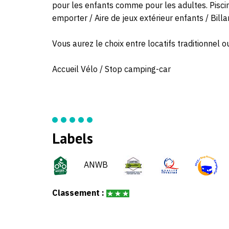
pour les enfants comme pour les adultes. Piscin
emporter / Aire de jeux extérieur enfants / Billa
Vous aurez le choix entre locatifs traditionnel
Accueil Vélo / Stop camping-car
Labels
ANWB
Classement :