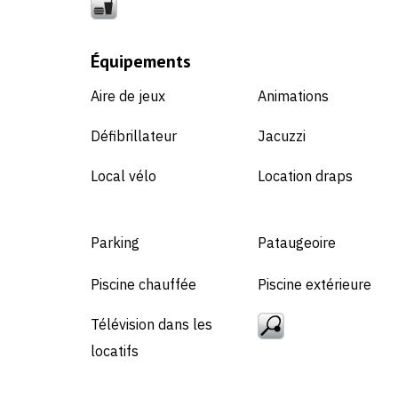
Équipements
Aire de jeux
Animations
Défibrillateur
Jacuzzi
Local vélo
Location draps
Parking
Pataugeoire
Piscine chauffée
Piscine extérieure
Télévision dans les
locatifs