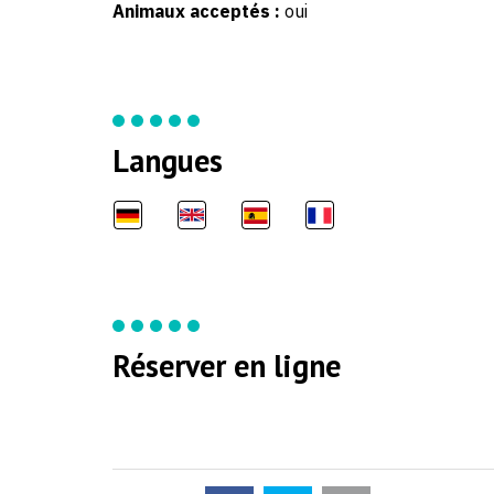
Animaux acceptés :
oui
Langues
Réserver en ligne