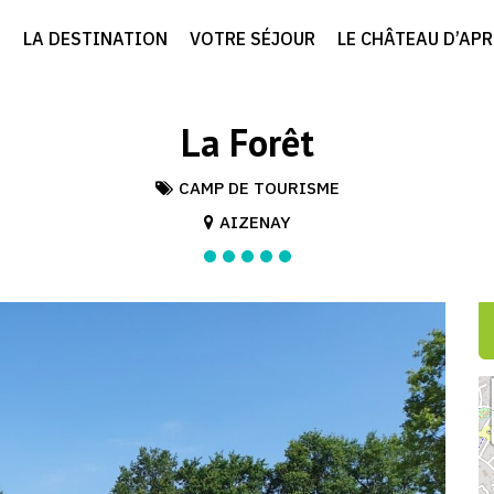
LA DESTINATION
VOTRE SÉJOUR
LE CHÂTEAU D’AP
La Forêt
CAMP DE TOURISME
AIZENAY