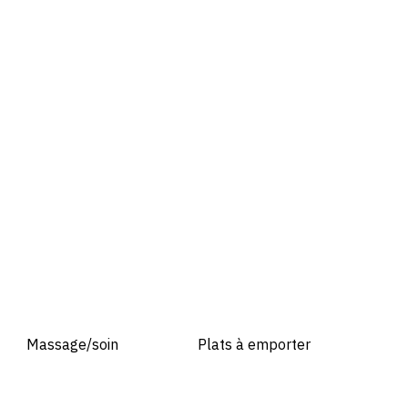
Massage/soin
Plats à emporter