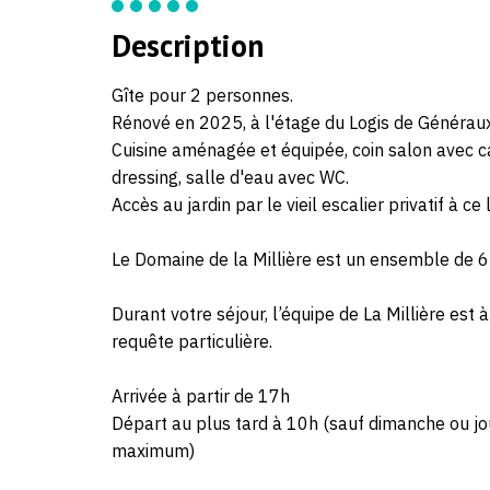
Description
Gîte pour 2 personnes.
Rénové en 2025, à l'étage du Logis de Généraux
Cuisine aménagée et équipée, coin salon avec 
dressing, salle d'eau avec WC.
Accès au jardin par le vieil escalier privatif à c
Le Domaine de la Millière est un ensemble de 6 
Durant votre séjour, l’équipe de La Millière est
requête particulière.
Arrivée à partir de 17h
Départ au plus tard à 10h (sauf dimanche ou jour
maximum)