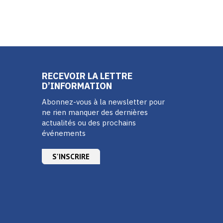
RECEVOIR LA LETTRE
D’INFORMATION
Abonnez-vous à la newsletter pour
ne rien manquer des dernières
actualités ou des prochains
événements
S'INSCRIRE