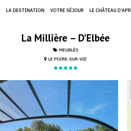
LA DESTINATION
VOTRE SÉJOUR
LE CHÂTEAU D’AP
La Millière – D’Elbée
MEUBLÉS
LE POIRE-SUR-VIE