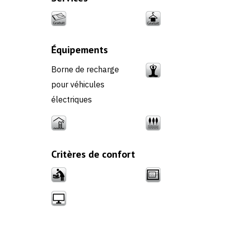
Équipements
Borne de recharge
pour véhicules
électriques
Critères de confort