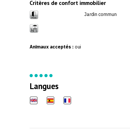
Critères de confort immobilier
Jardin commun
Animaux acceptés :
oui
Langues