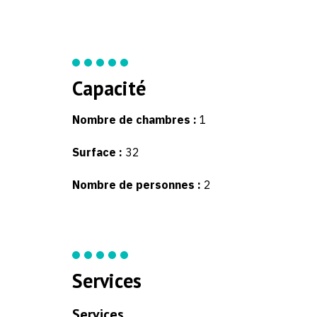
Capacité
Nombre de chambres :
1
Surface :
32
Nombre de personnes :
2
Services
Services