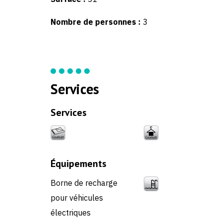
Nombre de personnes :
3
Services
Services
Équipements
Borne de recharge
pour véhicules
électriques