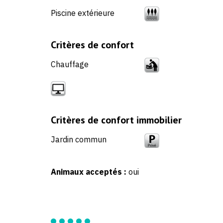
Piscine extérieure
Critères de confort
Chauffage
Critères de confort immobilier
Jardin commun
Animaux acceptés :
oui