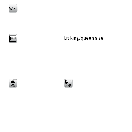
Lit king/queen size