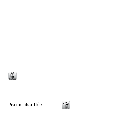
Piscine chauffée