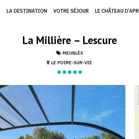
LA DESTINATION
VOTRE SÉJOUR
LE CHÂTEAU D’AP
La Millière – Lescure
MEUBLÉS
LE POIRE-SUR-VIE