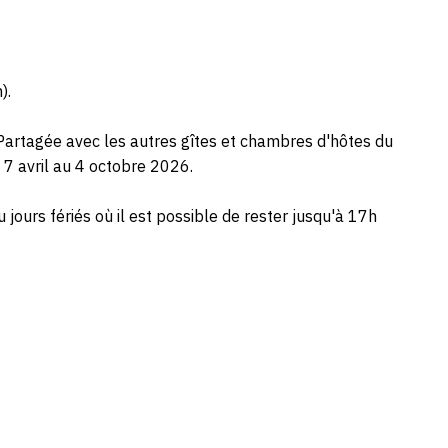
).
 Partagée avec les autres gîtes et chambres d'hôtes du
 7 avril au 4 octobre 2026.
jours fériés où il est possible de rester jusqu'à 17h