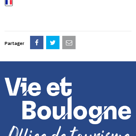
Partager