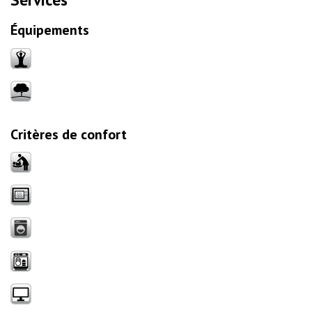
Équipements
Critères de confort