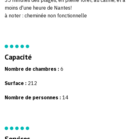
moins d'une heure de Nantes!
à noter : cheminée non fonctionnelle
Capacité
Nombre de chambres :
6
Surface :
212
Nombre de personnes :
14
Services