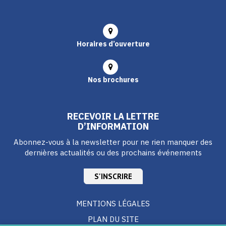
Horaires d’ouverture
Nos brochures
RECEVOIR LA LETTRE
D’INFORMATION
Abonnez-vous à la newsletter pour ne rien manquer des
dernières actualités ou des prochains événements
S'INSCRIRE
MENTIONS LÉGALES
PLAN DU SITE