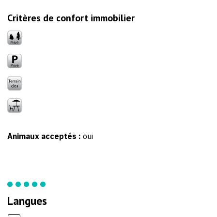
Critères de confort immobilier
Animaux acceptés :
oui
Langues