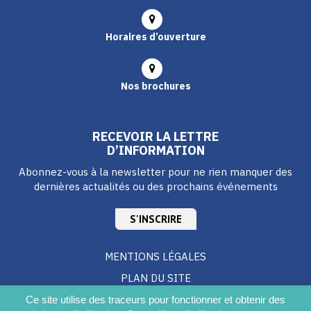
Horaires d’ouverture
Nos brochures
RECEVOIR LA LETTRE
D’INFORMATION
Abonnez-vous à la newsletter pour ne rien manquer des
dernières actualités ou des prochains événements
S'INSCRIRE
MENTIONS LÉGALES
PLAN DU SITE
CRÉDITS
Ce site utilise des traceurs pour fonctionner et obtenir des