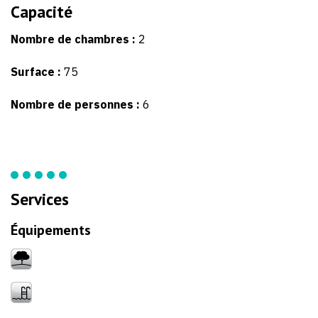
Capacité
Nombre de chambres :
2
Surface :
75
Nombre de personnes :
6
Services
Équipements