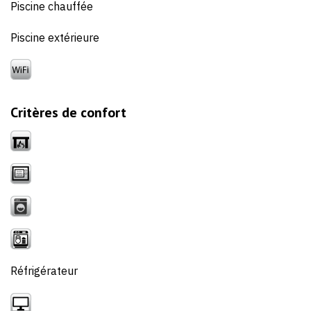
Piscine chauffée
Piscine extérieure
Critères de confort
Réfrigérateur