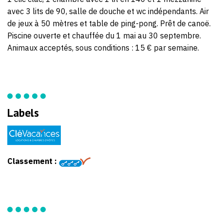
avec 3 lits de 90, salle de douche et wc indépendants. Air
de jeux à 50 mètres et table de ping-pong. Prêt de canoë.
Piscine ouverte et chauffée du 1 mai au 30 septembre.
Animaux acceptés, sous conditions : 15 € par semaine.
Labels
Classement :