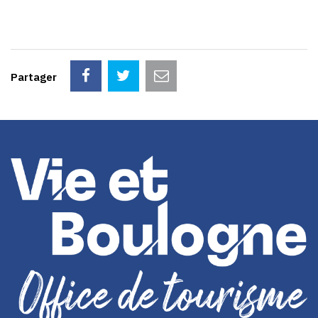
Partager