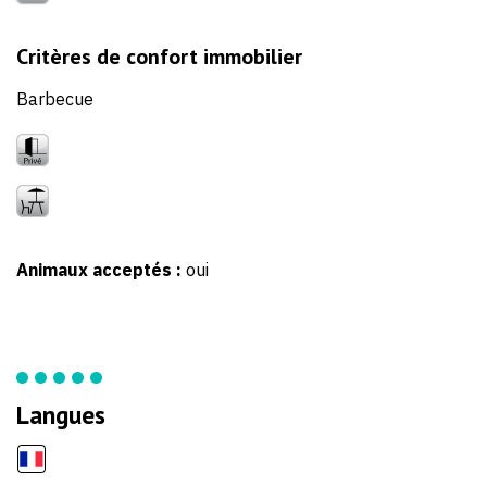
Critères de confort immobilier
Barbecue
Animaux acceptés :
oui
Langues