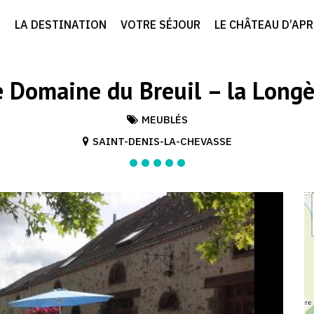
LA DESTINATION
VOTRE SÉJOUR
LE CHÂTEAU D’AP
e Domaine du Breuil – la Longè
MEUBLÉS
SAINT-DENIS-LA-CHEVASSE