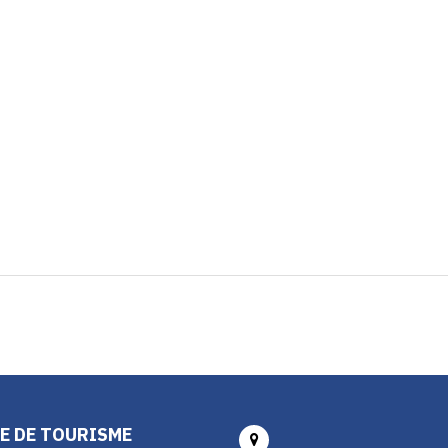
E DE TOURISME