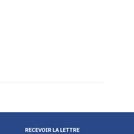
RECEVOIR LA LETTRE