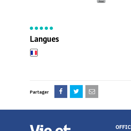
Langues
Partager
OFFIC