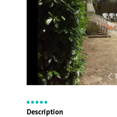
Description