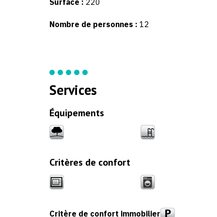
Surface :
220
Nombre de personnes :
12
Services
Équipements
Critères de confort
Critère de confort immobilier