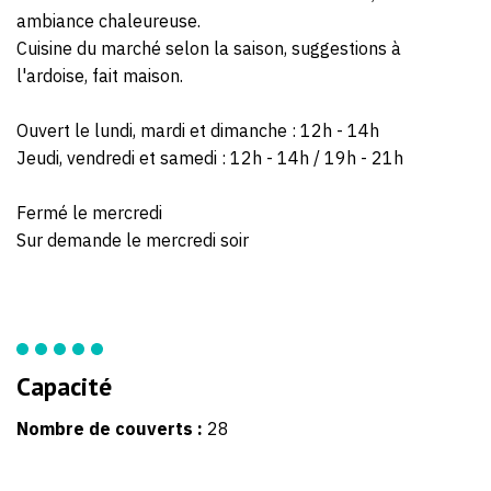
ambiance chaleureuse.
Cuisine du marché selon la saison, suggestions à
l'ardoise, fait maison.
Ouvert le lundi, mardi et dimanche : 12h - 14h
Jeudi, vendredi et samedi : 12h - 14h / 19h - 21h
Fermé le mercredi
Sur demande le mercredi soir
Capacité
Nombre de couverts :
28