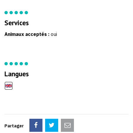
Services
Animaux acceptés :
oui
Langues
Partager