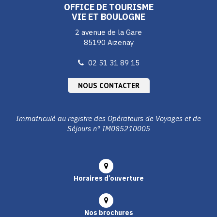
OFFICE DE TOURISME
VIE ET BOULOGNE
2 avenue de la Gare
85190 Aizenay
02 51 31 89 15
NOUS CONTACTER
Immatriculé au registre des Opérateurs de Voyages et de
Séjours n° IM085210005
Horaires d’ouverture
Nos brochures