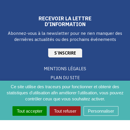
RECEVOIR LA LETTRE
D’INFORMATION
Abonnez-vous à la newsletter pour ne rien manquer des
dernières actualités ou des prochains événements
S'INSCRIRE
MENTIONS LÉGALES
PLAN DU SITE
CRÉDITS
Ce site utilise des traceurs pour fonctionner et obtenir des
statistiques d'utilisation afin améliorer l'utilisation, vous pouvez
ACCESSIBILITÉ DU SITE
contrôler ceux que vous souhaitez activer.
Tout accepter
Tout refuser
Personnaliser