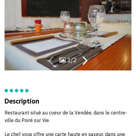
87
93
1/2
Description
Restaurant situé au coeur de la Vendée, dans le centre-
ville du Poiré sur Vie.
Le chef vous offre une carte haute en saveur, dans une