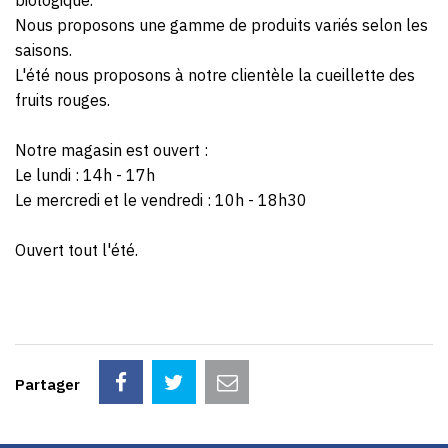
biologique.
Nous proposons une gamme de produits variés selon les
saisons.
L'été nous proposons à notre clientèle la cueillette des
fruits rouges.
Notre magasin est ouvert :
Le lundi : 14h - 17h
Le mercredi et le vendredi : 10h - 18h30
Ouvert tout l'été.
Partager