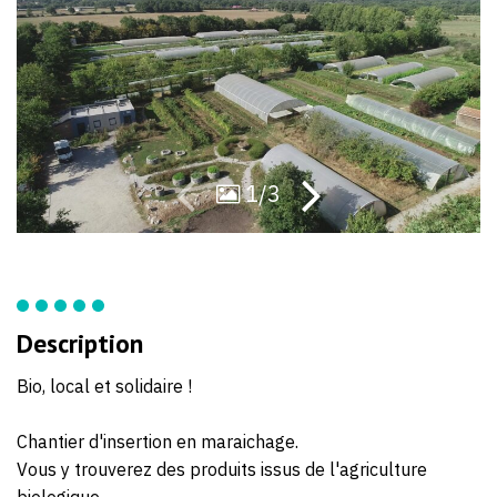
51
52
1/3
Description
Bio, local et solidaire !
Chantier d'insertion en maraichage.
Vous y trouverez des produits issus de l'agriculture