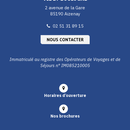
2 avenue de la Gare
85190 Aizenay
02 51 31 89 15
NOUS CONTACTER
Immatriculé au registre des Opérateurs de Voyages et de
Séjours n° IM085210005
Horaires d’ouverture
Nos brochures