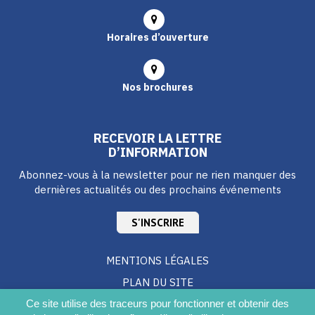
Horaires d’ouverture
Nos brochures
RECEVOIR LA LETTRE
D’INFORMATION
Abonnez-vous à la newsletter pour ne rien manquer des
dernières actualités ou des prochains événements
S'INSCRIRE
MENTIONS LÉGALES
PLAN DU SITE
CRÉDITS
Ce site utilise des traceurs pour fonctionner et obtenir des