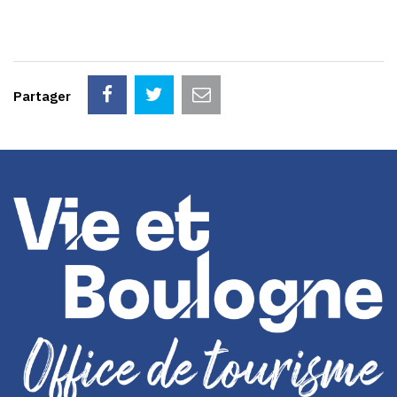
Partager