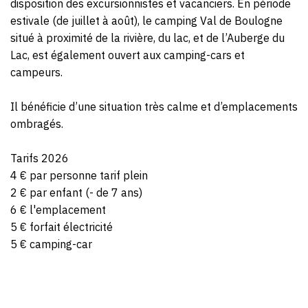
disposition des excursionnistes et vacanciers. En période
estivale (de juillet à août), le camping Val de Boulogne
situé à proximité de la rivière, du lac, et de l’Auberge du
Lac, est également ouvert aux camping-cars et
campeurs.
Il bénéficie d’une situation très calme et d’emplacements
ombragés.
Tarifs 2026
4 € par personne tarif plein
2 € par enfant (- de 7 ans)
6 € l'emplacement
5 € forfait électricité
5 € camping-car