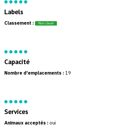
Labels
Classement :
Capacité
Nombre d'emplacements :
19
Services
Animaux acceptés :
oui