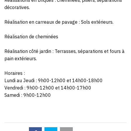
décoratives.
Réalisation en carreaux de pavage : Sols extérieurs.
Réalisation de cheminées
Réalisation côté jardin : Terrasses, séparations et fours à
pain extérieurs.
Horaires :
Lundi au Jeudi : 9h00-12h00 et 14h00-18h00
Vendredi : 9h00-12h00 et 14h00-17h00
Samedi : 9h00-12h00