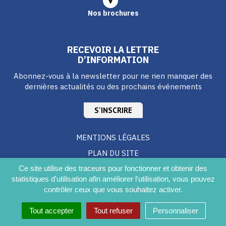
Nos brochures
RECEVOIR LA LETTRE
D’INFORMATION
Abonnez-vous à la newsletter pour ne rien manquer des
dernières actualités ou des prochains événements
S'INSCRIRE
MENTIONS LÉGALES
PLAN DU SITE
CRÉDITS
Ce site utilise des traceurs pour fonctionner et obtenir des
statistiques d'utilisation afin améliorer l'utilisation, vous pouvez
ACCESSIBILITÉ DU SITE
contrôler ceux que vous souhaitez activer.
Tout accepter
Tout refuser
Personnaliser