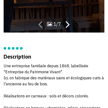
1/7
Description
Une entreprise familiale depuis 1868, labellisée
"Entreprise du Patrimoine Vivant".
Ici, on fabrique des matériaux sains et écologiques cuits à
l'ancienne au feu de bois.
Réalisations en carreaux : sols et décors colorés.
Réalisations en briques : cheminées, piliers, séparations