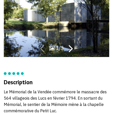
61
61
1/3
Description
Le Mémorial de la Vendée commémore le massacre des
564 villageois des Lucs en février 1794. En sortant du
Mémorial, le sentier de la Mémoire mène à la chapelle
commémorative du Petit Luc.