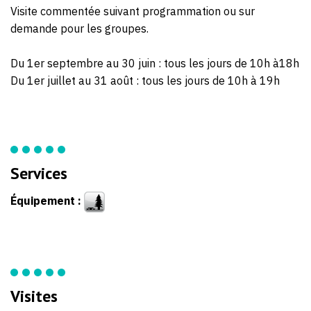
Visite commentée suivant programmation ou sur
demande pour les groupes.
Du 1er septembre au 30 juin : tous les jours de 10h à18h
Du 1er juillet au 31 août : tous les jours de 10h à 19h
Services
Équipement :
Visites