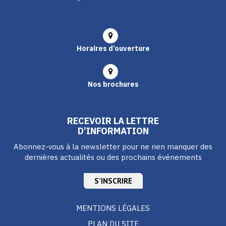
Horaires d’ouverture
Nos brochures
RECEVOIR LA LETTRE
D’INFORMATION
Abonnez-vous à la newsletter pour ne rien manquer des
dernières actualités ou des prochains événements
S'INSCRIRE
MENTIONS LÉGALES
PLAN DU SITE