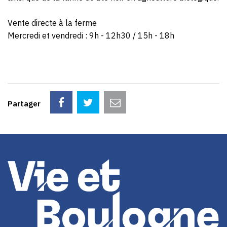
Vente directe à la ferme
Mercredi et vendredi : 9h - 12h30 / 15h - 18h
Partager