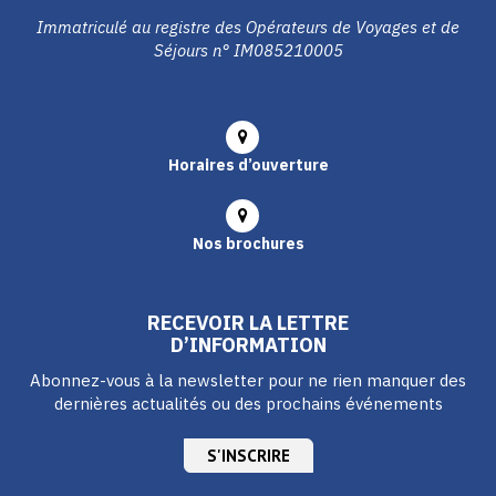
Immatriculé au registre des Opérateurs de Voyages et de
Séjours n° IM085210005
Horaires d’ouverture
Nos brochures
RECEVOIR LA LETTRE
D’INFORMATION
Abonnez-vous à la newsletter pour ne rien manquer des
dernières actualités ou des prochains événements
S'INSCRIRE