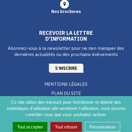
Nos brochures
RECEVOIR LA LETTRE
D’INFORMATION
Abonnez-vous à la newsletter pour ne rien manquer des
dernières actualités ou des prochains événements
S'INSCRIRE
MENTIONS LÉGALES
PLAN DU SITE
CRÉDITS
Ce site utilise des traceurs pour fonctionner et obtenir des
statistiques d'utilisation afin améliorer l'utilisation, vous pouvez
ACCESSIBILITÉ DU SITE
contrôler ceux que vous souhaitez activer.
Tout accepter
Tout refuser
Personnaliser