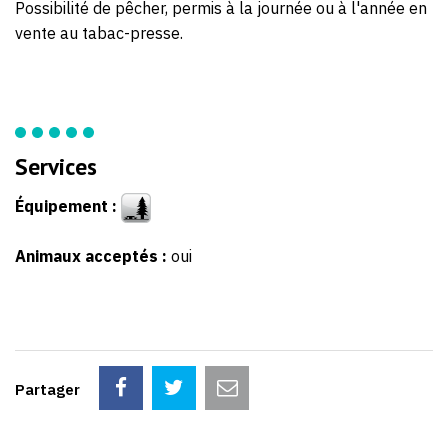
Possibilité de pêcher, permis à la journée ou à l'année en
vente au tabac-presse.
Services
Équipement :
Animaux acceptés :
oui
Partager