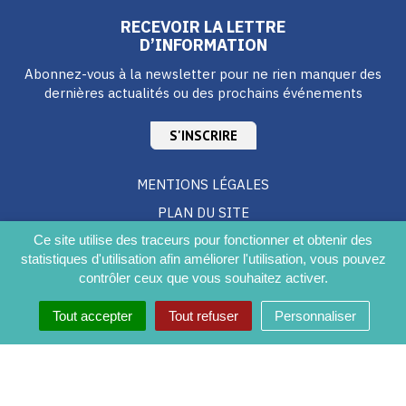
RECEVOIR LA LETTRE
D’INFORMATION
Abonnez-vous à la newsletter pour ne rien manquer des
dernières actualités ou des prochains événements
S'INSCRIRE
MENTIONS LÉGALES
PLAN DU SITE
CRÉDITS
Ce site utilise des traceurs pour fonctionner et obtenir des
statistiques d'utilisation afin améliorer l'utilisation, vous pouvez
ACCESSIBILITÉ DU SITE
contrôler ceux que vous souhaitez activer.
Tout accepter
Tout refuser
Personnaliser