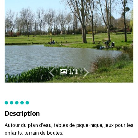
50
24
1/1
Description
Autour du plan d'eau, tables de pique-nique, jeux pour les
enfants, terrain de boules.