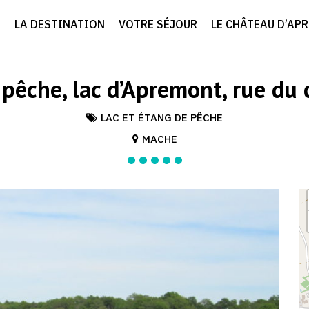
LA DESTINATION
VOTRE SÉJOUR
LE CHÂTEAU D’AP
 pêche, lac d’Apremont, rue du 
LAC ET ÉTANG DE PÊCHE
MACHE