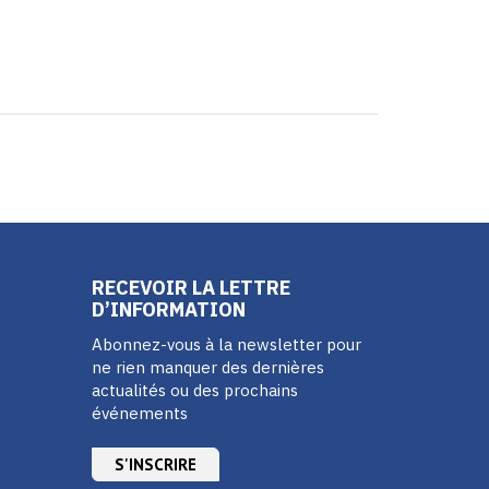
RECEVOIR LA LETTRE
D’INFORMATION
Abonnez-vous à la newsletter pour
ne rien manquer des dernières
actualités ou des prochains
événements
S'INSCRIRE