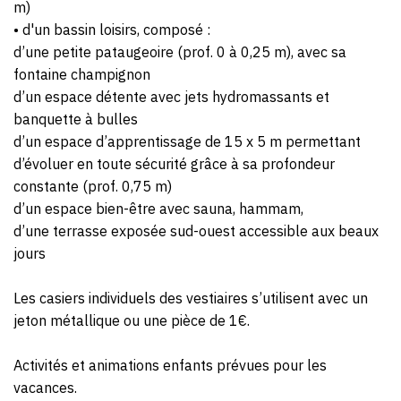
m)
• d'un bassin loisirs, composé :
d’une petite pataugeoire (prof. 0 à 0,25 m), avec sa
fontaine champignon
d’un espace détente avec jets hydromassants et
banquette à bulles
d’un espace d’apprentissage de 15 x 5 m permettant
d’évoluer en toute sécurité grâce à sa profondeur
constante (prof. 0,75 m)
d’un espace bien-être avec sauna, hammam,
d’une terrasse exposée sud-ouest accessible aux beaux
jours
Les casiers individuels des vestiaires s’utilisent avec un
jeton métallique ou une pièce de 1€.
Activités et animations enfants prévues pour les
vacances.