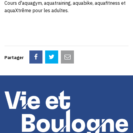
Cours d'aquagym, aquatraining, aquabike, aquafitness et
aquaXtrême pour les adultes.
Partager