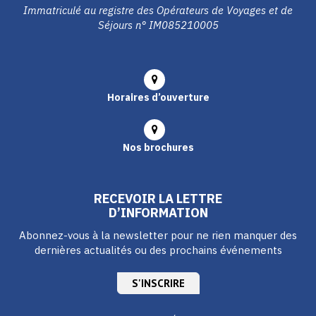
Immatriculé au registre des Opérateurs de Voyages et de
Séjours n° IM085210005
Horaires d’ouverture
Nos brochures
RECEVOIR LA LETTRE
D’INFORMATION
Abonnez-vous à la newsletter pour ne rien manquer des
dernières actualités ou des prochains événements
S'INSCRIRE