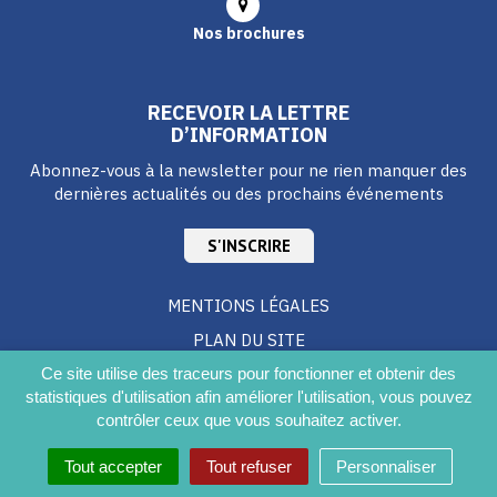
Nos brochures
RECEVOIR LA LETTRE
D’INFORMATION
Abonnez-vous à la newsletter pour ne rien manquer des
dernières actualités ou des prochains événements
S'INSCRIRE
MENTIONS LÉGALES
PLAN DU SITE
CRÉDITS
Ce site utilise des traceurs pour fonctionner et obtenir des
statistiques d'utilisation afin améliorer l'utilisation, vous pouvez
ACCESSIBILITÉ DU SITE
contrôler ceux que vous souhaitez activer.
Tout accepter
Tout refuser
Personnaliser