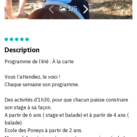
1/5
Description
Programme de l’été : À la carte
Vous l’attendiez, le voici !
Chaque semaine son programme.
Des activités d’1h30, pour que chacun puisse construire
son stage à sa façon.
A partir de 6 ans ( stage et balade) et à partir de 4 ans (
balade).
Ecole des Poneys à partir de 2 ans.