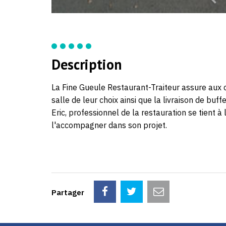
Description
La Fine Gueule Restaurant-Traiteur assure aux c
salle de leur choix ainsi que la livraison de bu
Eric, professionnel de la restauration se tient à 
l'accompagner dans son projet.
Partager