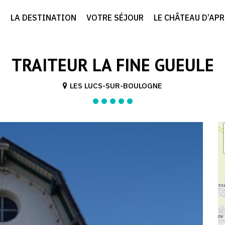
LA DESTINATION
VOTRE SÉJOUR
LE CHÂTEAU D’AP
TRAITEUR LA FINE GUEULE
LES LUCS-SUR-BOULOGNE