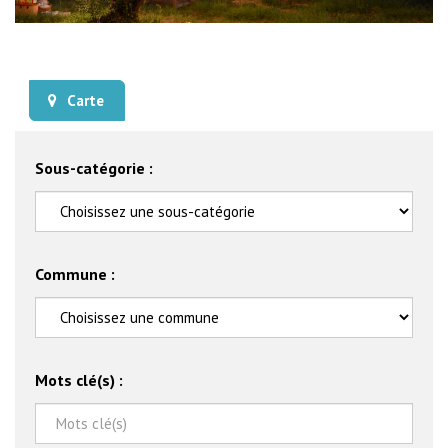
Carte
Sous-catégorie :
Commune :
Mots clé(s) :