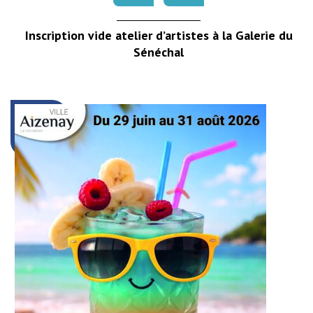
Inscription vide atelier d’artistes à la Galerie du
Sénéchal