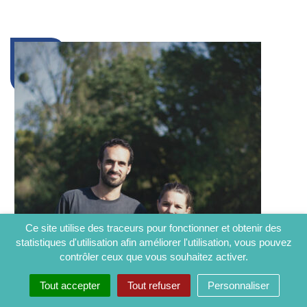
Ce site utilise des traceurs pour fonctionner et obtenir des
statistiques d'utilisation afin améliorer l'utilisation, vous pouvez
contrôler ceux que vous souhaitez activer.
Tout accepter
Tout refuser
Personnaliser