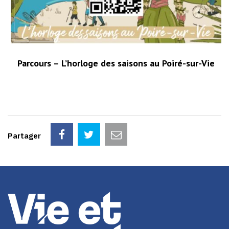
Parcours – L’horloge des saisons au Poiré-sur-Vie
Partager