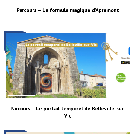
Parcours – La formule magique d’Apremont
Parcours – Le portail temporel de Belleville-sur-
Vie