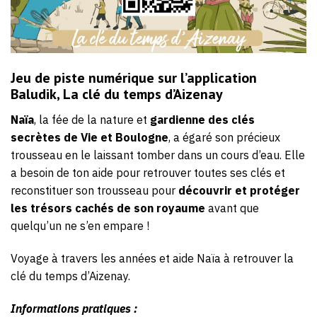
Jeu de piste numérique sur l’application
Baludik, La clé du temps d’Aizenay
Naïa
, la fée de la nature et
gardienne des clés
secrètes de Vie et Boulogne
, a égaré son précieux
trousseau en le laissant tomber dans un cours d’eau. Elle
a besoin de ton aide pour retrouver toutes ses clés et
reconstituer son trousseau pour
découvrir et protéger
les trésors cachés de son royaume
avant que
quelqu’un ne s’en empare !
Voyage à travers les années et aide Naïa à retrouver la
clé du temps d’Aizenay.
Informations pratiques :