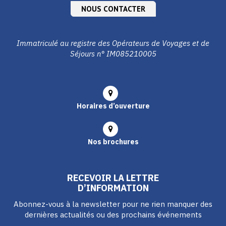
NOUS CONTACTER
Immatriculé au registre des Opérateurs de Voyages et de
Séjours n° IM085210005
Horaires d’ouverture
Nos brochures
RECEVOIR LA LETTRE
D’INFORMATION
Abonnez-vous à la newsletter pour ne rien manquer des
dernières actualités ou des prochains événements