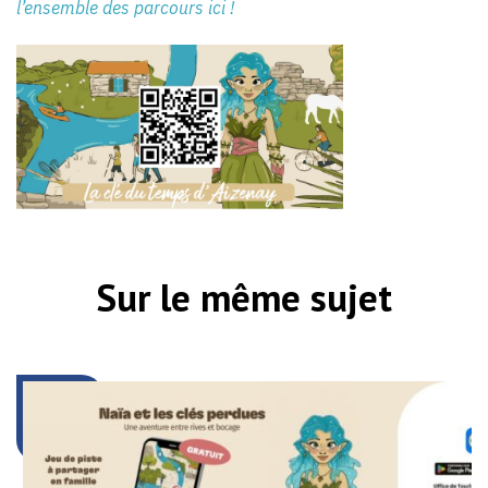
l’ensemble des parcours ici !
Sur le même sujet