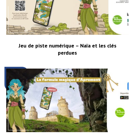
Jeu de piste numérique – Naïa et les clés
perdues