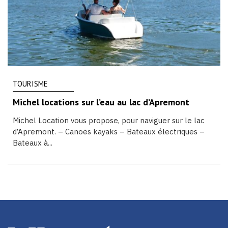
TOURISME
Michel locations sur l’eau au lac d’Apremont
Michel Location vous propose, pour naviguer sur le lac
d’Apremont. – Canoës kayaks – Bateaux électriques –
Bateaux à...