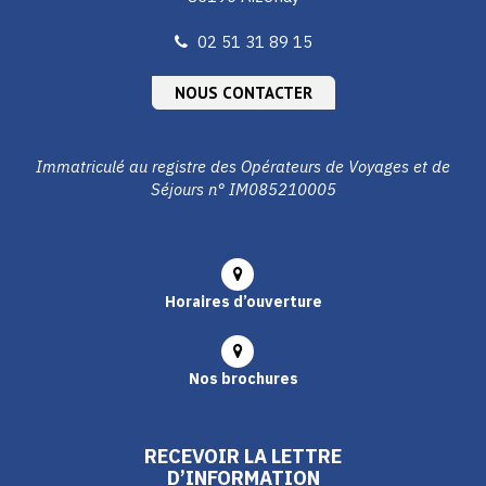
02 51 31 89 15
NOUS CONTACTER
Immatriculé au registre des Opérateurs de Voyages et de
Séjours n° IM085210005
Horaires d’ouverture
Nos brochures
RECEVOIR LA LETTRE
D’INFORMATION