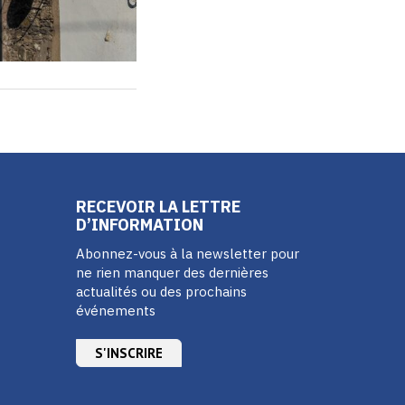
RECEVOIR LA LETTRE
D’INFORMATION
Abonnez-vous à la newsletter pour
ne rien manquer des dernières
actualités ou des prochains
événements
S'INSCRIRE