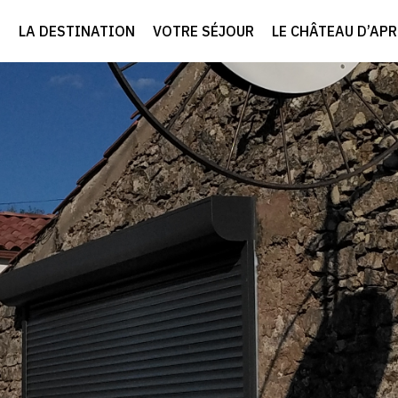
LA DESTINATION
VOTRE SÉJOUR
LE CHÂTEAU D’AP