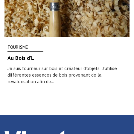
TOURISME
Au Bois d’L
Je suis tourneur sur bois et créateur d’objets. J’utilise
différentes essences de bois provenant de la
revalorisation afin de...