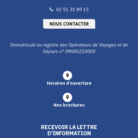
02 51 31 89 15
NOUS CONTACTER
Immatriculé au registre des Opérateurs de Voyages et de
Séjours n° IM085210005
Horaires d’ouverture
Nos brochures
RECEVOIR LA LETTRE
D’INFORMATION