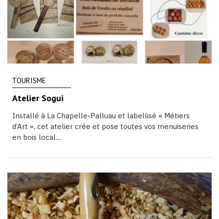
TOURISME
Atelier Sogui
Installé à La Chapelle-Palluau et labellisé « Métiers
d’Art », cet atelier crée et pose toutes vos menuiseries
en bois local....