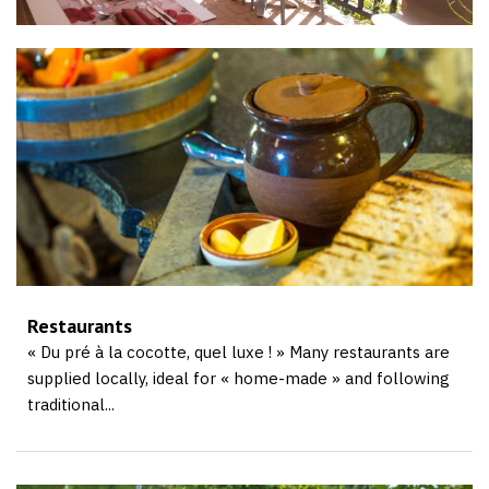
Restaurants
« Du pré à la cocotte, quel luxe ! » Many restaurants are
supplied locally, ideal for « home-made » and following
traditional...