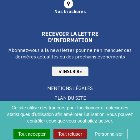
Nos brochures
RECEVOIR LA LETTRE
D’INFORMATION
Abonnez-vous à la newsletter pour ne rien manquer des
dernières actualités ou des prochains événements
S'INSCRIRE
MENTIONS LÉGALES
PLAN DU SITE
CRÉDITS
Ce site utilise des traceurs pour fonctionner et obtenir des
statistiques d'utilisation afin améliorer l'utilisation, vous pouvez
ACCESSIBILITÉ DU SITE
contrôler ceux que vous souhaitez activer.
Tout accepter
Tout refuser
Personnaliser