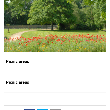
Picnic areas
Picnic areas