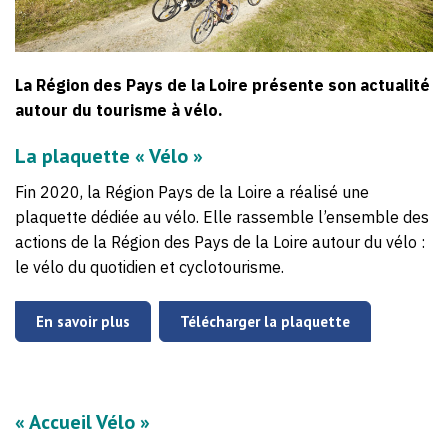
La Région des Pays de la Loire présente son actualité
autour du tourisme à vélo.
La plaquette « Vélo »
Fin 2020, la Région Pays de la Loire a réalisé une
plaquette dédiée au vélo. Elle rassemble l’ensemble des
actions de la Région des Pays de la Loire autour du vélo :
le vélo du quotidien et cyclotourisme.
En savoir plus
Télécharger la plaquette
« Accueil Vélo »