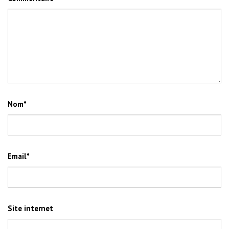
Nom
*
Email
*
Site internet