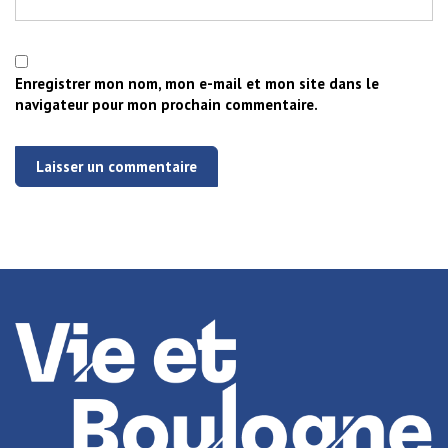
Enregistrer mon nom, mon e-mail et mon site dans le
navigateur pour mon prochain commentaire.