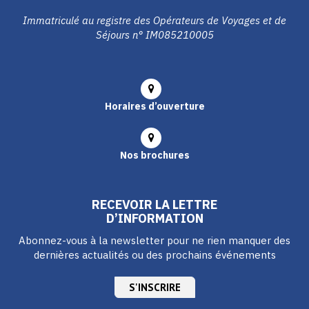
Immatriculé au registre des Opérateurs de Voyages et de
Séjours n° IM085210005
Horaires d’ouverture
Nos brochures
RECEVOIR LA LETTRE
D’INFORMATION
Abonnez-vous à la newsletter pour ne rien manquer des
dernières actualités ou des prochains événements
S'INSCRIRE