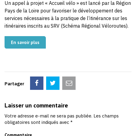
Un appel à projet « Accueil vélo » est lancé par la Région
Pays de la Loire pour favoriser le développement des
services nécessaires à la pratique de l’itinérance sur les
itinéraires inscrits au SRV (Schéma Régional Véloroutes).
En savoir plus
Partager
Laisser un commentaire
Votre adresse e-mail ne sera pas publiée.
Les champs
obligatoires sont indiqués avec
*
Commentaire